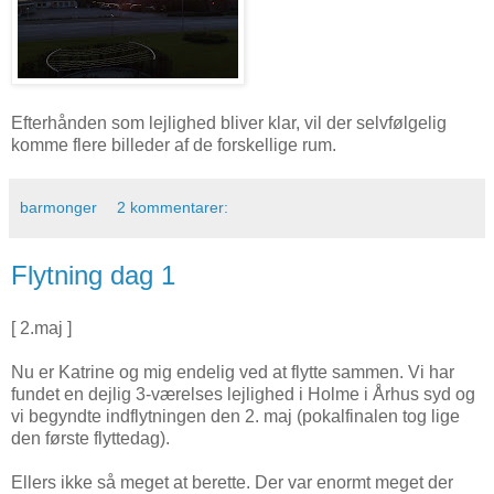
Efterhånden som lejlighed bliver klar, vil der selvfølgelig
komme flere billeder af de forskellige rum.
barmonger
2 kommentarer:
Flytning dag 1
[ 2.maj ]
Nu er Katrine og mig endelig ved at flytte sammen. Vi har
fundet en dejlig 3-værelses lejlighed i Holme i Århus syd og
vi begyndte indflytningen den 2. maj (pokalfinalen tog lige
den første flyttedag).
Ellers ikke så meget at berette. Der var enormt meget der