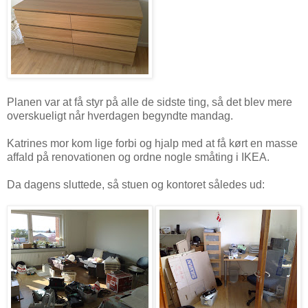
Planen var at få styr på alle de sidste ting, så det blev mere
overskueligt når hverdagen begyndte mandag.
Katrines mor kom lige forbi og hjalp med at få kørt en masse
affald på renovationen og ordne nogle småting i IKEA.
Da dagens sluttede, så stuen og kontoret således ud: