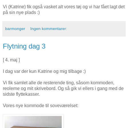
Vi (Katrine) fik også vasket alt vores tøj og vi har fået lagt det
på sin nye plads :)
barmonger
Ingen kommentarer:
Flytning dag 3
[ 4. maj ]
I dag var der kun Katrine og mig tilbage :)
Vi fik samlet alle de resterende ting, såsom kommoden,
reolerne og mit skrivebord. Og så gik vi ellers i gang med de
sidste flyttekasser.
Vores nye kommode til soveværelset: