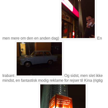
men mere om den en anden dag)
En
trabant
Og sidst, men slet ikke
mindst, en fantastisk modig reklame for rejser til Kina (rigtig