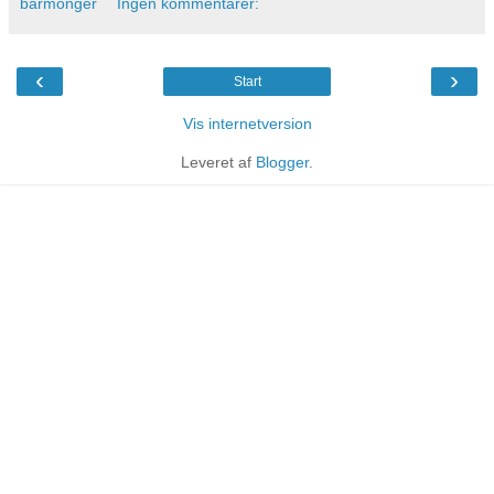
barmonger
Ingen kommentarer:
‹
›
Start
Vis internetversion
Leveret af
Blogger
.