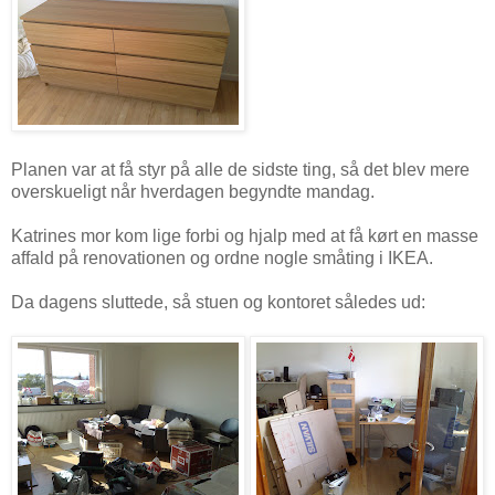
Planen var at få styr på alle de sidste ting, så det blev mere
overskueligt når hverdagen begyndte mandag.
Katrines mor kom lige forbi og hjalp med at få kørt en masse
affald på renovationen og ordne nogle småting i IKEA.
Da dagens sluttede, så stuen og kontoret således ud: