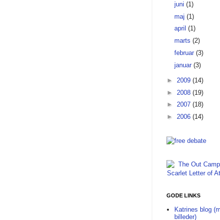
juni
(1)
maj
(1)
april
(1)
marts
(2)
februar
(3)
januar
(3)
►
2009
(14)
►
2008
(19)
►
2007
(18)
►
2006
(14)
GODE LINKS
Katrines blog (
billeder)