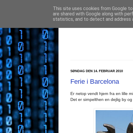
This site uses cookies from Google to 
are shared with Google along with per
statistics, and to detect and address 
SØNDAG DEN 14. FEBRUAR 2010
Ferie i Barcelona
Er netop vendt hjem fra en lille mi
Det er simpelthen en dejlig by og